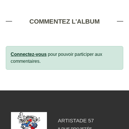
COMMENTEZ L'ALBUM
Connectez-vous
pour pouvoir participer aux
commentaires.
ARTISTADE 57
8 RUE PROJETÉE