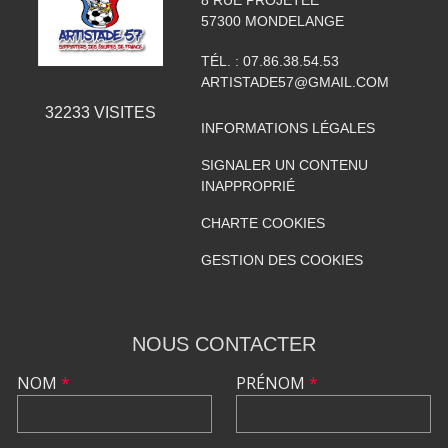
57300
MONDELANGE
TÉL. :
07.86.38.54.53
ARTISTADE57@GMAIL.COM
32233
VISITES
INFORMATIONS LÉGALES
SIGNALER UN CONTENU
INAPPROPRIÉ
CHARTE COOKIES
GESTION DES COOKIES
NOUS CONTACTER
NOM
*
PRÉNOM
*