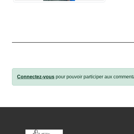
Connectez-vous
pour pouvoir participer aux commenta