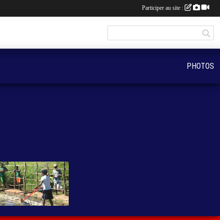
Participer au site :
PHOTOS