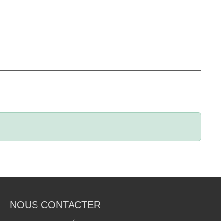
NOUS CONTACTER