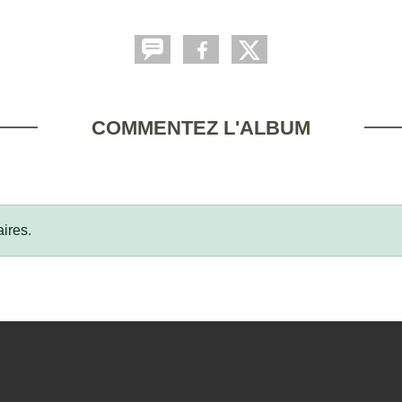
COMMENTEZ L'ALBUM
ires.