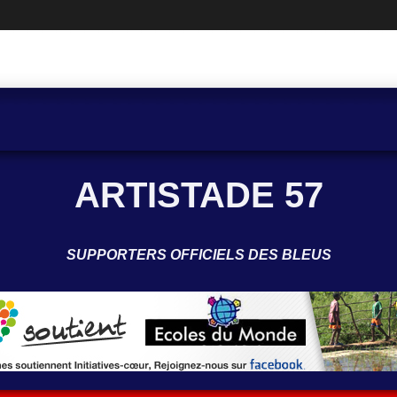
ARTISTADE 57
SUPPORTERS OFFICIELS DES BLEUS