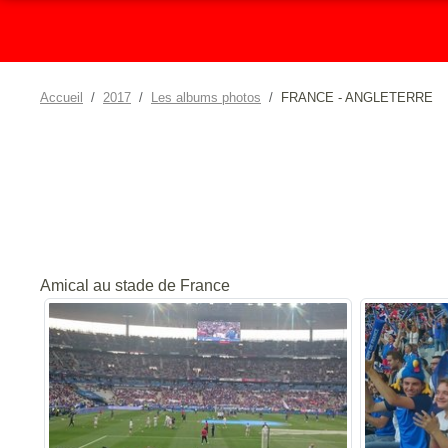
Accueil
2017
Les albums photos
FRANCE - ANGLETERRE
Amical au stade de France