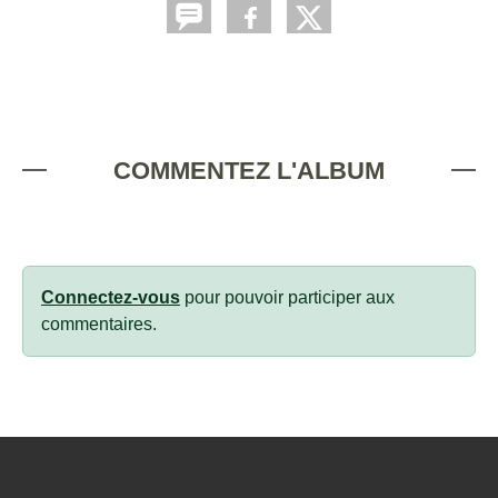
COMMENTEZ L'ALBUM
Connectez-vous
pour pouvoir participer aux
commentaires.