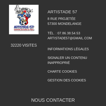
ARTISTADE 57
8 RUE PROJETÉE
57300
MONDELANGE
TÉL. :
07.86.38.54.53
ARTISTADE57@GMAIL.COM
32220
VISITES
INFORMATIONS LÉGALES
SIGNALER UN CONTENU
INAPPROPRIÉ
CHARTE COOKIES
GESTION DES COOKIES
NOUS CONTACTER