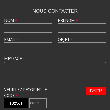
NOUS CONTACTER
NOM
*
PRÉNOM
*
EMAIL
*
OBJET
*
MESSAGE
*
VEUILLEZ RECOPIER LE
ENVOYER
CODE
*
: