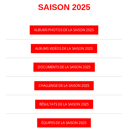
SAISON 2025
ALBUMS PHOTOS DE LA SAISON 2025
ALBUMS VIDÉOS DE LA SAISON 2025
DOCUMENTS DE LA SAISON 2025
CHALLENGE DE LA SAISON 2025
RÉSULTATS DE LA SAISON 2025
ÉQUIPES DE LA SAISON 2025