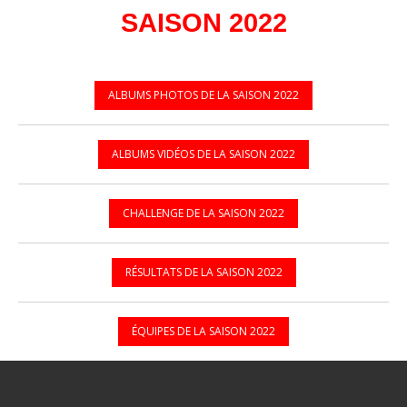
SAISON 2022
ALBUMS PHOTOS DE LA SAISON 2022
ALBUMS VIDÉOS DE LA SAISON 2022
CHALLENGE DE LA SAISON 2022
RÉSULTATS DE LA SAISON 2022
ÉQUIPES DE LA SAISON 2022